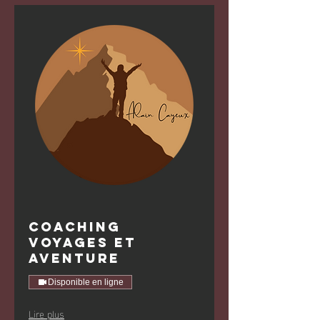
Coaching
Voyages et
Aventure
Disponible en ligne
Lire plus