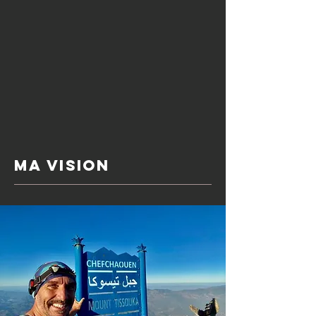
ma vision