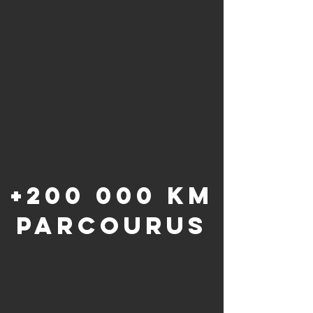
+200 000 KM
PARCOURUS