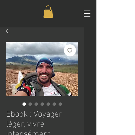
Ebook : Voyager
léger, vivre
intensément