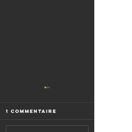
1 commentaire