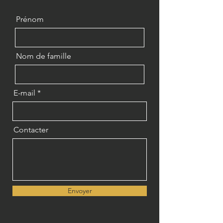
Prénom
Nom de famille
E-mail
Contacter
Envoyer